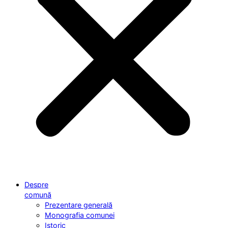
Despre
comună
Prezentare generală
Monografia comunei
Istoric