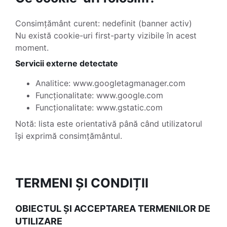
Consimțământ curent: nedefinit (banner activ)
Nu există cookie-uri first-party vizibile în acest
moment.
Servicii externe detectate
Analitice: www.googletagmanager.com
Funcționalitate: www.google.com
Funcționalitate: www.gstatic.com
Notă: lista este orientativă până când utilizatorul
își exprimă consimțământul.
TERMENI ȘI CONDIȚII
OBIECTUL ȘI ACCEPTAREA TERMENILOR DE
UTILIZARE