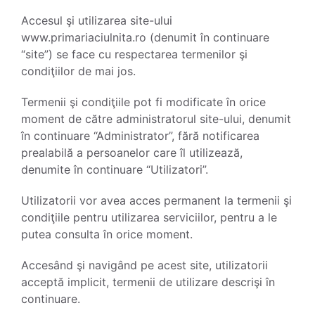
Accesul şi utilizarea site-ului
www.primariaciulnita.ro (denumit în continuare
“site”) se face cu respectarea termenilor şi
condiţiilor de mai jos.
Termenii şi condiţiile pot fi modificate în orice
moment de către administratorul site-ului, denumit
în continuare “Administrator”, fără notificarea
prealabilă a persoanelor care îl utilizează,
denumite în continuare “Utilizatori”.
Utilizatorii vor avea acces permanent la termenii şi
condiţiile pentru utilizarea serviciilor, pentru a le
putea consulta în orice moment.
Accesând şi navigând pe acest site, utilizatorii
acceptă implicit, termenii de utilizare descrişi în
continuare.