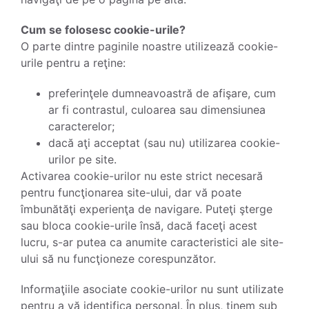
Cum se folosesc cookie-urile?
O parte dintre paginile noastre utilizează cookie-
urile pentru a reţine:
preferinţele dumneavoastră de afişare, cum
ar fi contrastul, culoarea sau dimensiunea
caracterelor;
dacă aţi acceptat (sau nu) utilizarea cookie-
urilor pe site.
Activarea cookie-urilor nu este strict necesară
pentru funcţionarea site-ului, dar vă poate
îmbunătăţi experienţa de navigare. Puteţi şterge
sau bloca cookie-urile însă, dacă faceţi acest
lucru, s-ar putea ca anumite caracteristici ale site-
ului să nu funcţioneze corespunzător.
Informaţiile asociate cookie-urilor nu sunt utilizate
pentru a vă identifica personal. În plus, ţinem sub