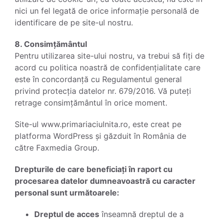
nici un fel legată de orice informație personală de
identificare de pe site-ul nostru.
8. Consimțământul
Pentru utilizarea site-ului nostru, va trebui să fiți de
acord cu politica noastră de confidențialitate care
este în concordanță cu Regulamentul general
privind protecția datelor nr. 679/2016. Vă puteți
retrage consimțământul în orice moment.
Site-ul www.primariaciulnita.ro, este creat pe
platforma WordPress și găzduit în România de
către Faxmedia Group.
Drepturile de care beneficiați în raport cu
procesarea datelor dumneavoastră cu caracter
personal sunt următoarele:
Dreptul de acces
înseamnă dreptul de a