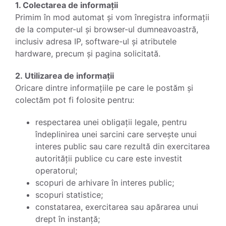
1. Colectarea de informații
Primim în mod automat și vom înregistra informații
de la computer-ul și browser-ul dumneavoastră,
inclusiv adresa IP, software-ul și atributele
hardware, precum și pagina solicitată.
2. Utilizarea de informații
Oricare dintre informațiile pe care le postăm și
colectăm pot fi folosite pentru:
respectarea unei obligații legale, pentru
îndeplinirea unei sarcini care servește unui
interes public sau care rezultă din exercitarea
autorității publice cu care este investit
operatorul;
scopuri de arhivare în interes public;
scopuri statistice;
constatarea, exercitarea sau apărarea unui
drept în instanță;