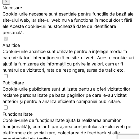
×
Necesare
Cookie-urile necesare sunt esențiale pentru funcțiile de bază ale
site-ului web, iar site-ul web nu va funcționa în modul dorit fără
ele.Aceste cookie-uri nu stochează date de identificare
personală.
Analitice
Cookie-urile analitice sunt utilizate pentru a înțelege modul în
care vizitatorii interacționează cu site-ul web. Aceste cookie-uri
ajută la furnizarea de informații cu privire la valori, cum ar fi
numărul de vizitatori, rata de respingere, sursa de trafic etc.
Publicitare
Cookie-urile publicitare sunt utilizate pentru a oferi vizitatorilor
reclame personalizate pe baza paginilor pe care le-au vizitat
anterior și pentru a analiza eficiența campaniei publicitare.
Funcționalitate
Cookie-urile de funcționalitate ajută la realizarea anumitor
funcționalități, cum ar fi partajarea conținutului site-ului web pe
platformele de socializare, colectarea de feedback și alte
caracteristici ale terților.