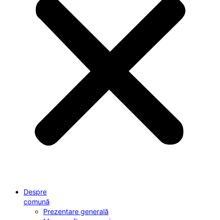
Despre
comună
Prezentare generală