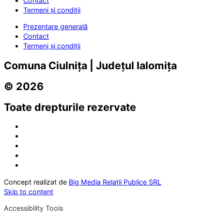
Contact
Termeni și condiții
Prezentare generală
Contact
Termeni și condiții
Comuna Ciulnița | Județul Ialomița
© 2026
Toate drepturile rezervate
Concept realizat de
Big Media Relații Publice SRL
Skip to content
Accessibility Tools