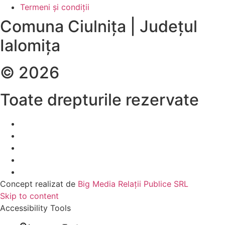
Termeni și condiții
Comuna Ciulnița | Județul
Ialomița
© 2026
Toate drepturile rezervate
Concept realizat de
Big Media Relații Publice SRL
Skip to content
Accessibility Tools