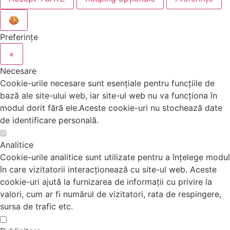
🍪
Preferințe
×
Necesare
Cookie-urile necesare sunt esențiale pentru funcțiile de
bază ale site-ului web, iar site-ul web nu va funcționa în
modul dorit fără ele.Aceste cookie-uri nu stochează date
de identificare personală.
Analitice
Cookie-urile analitice sunt utilizate pentru a înțelege modul
în care vizitatorii interacționează cu site-ul web. Aceste
cookie-uri ajută la furnizarea de informații cu privire la
valori, cum ar fi numărul de vizitatori, rata de respingere,
sursa de trafic etc.