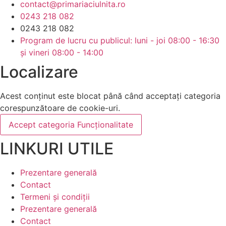
contact@primariaciulnita.ro
0243 218 082
0243 218 082
Program de lucru cu publicul: luni - joi 08:00 - 16:30
și vineri 08:00 - 14:00
Localizare
Acest conținut este blocat până când acceptați categoria
corespunzătoare de cookie-uri.
Accept categoria Funcționalitate
LINKURI UTILE
Prezentare generală
Contact
Termeni și condiții
Prezentare generală
Contact