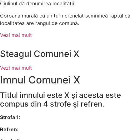
Ciulinul dă denumirea localităţii.
Coroana murală cu un turn crenelat semnifică faptul că
localitatea are rangul de comună.
Vezi mai mult
Steagul Comunei X
Vezi mai mult
Imnul Comunei X
Titlul imnului este X şi acesta este
compus din 4 strofe şi refren.
Strofa 1:
Refren: