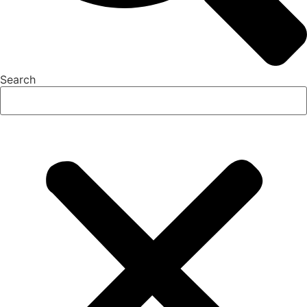
Search