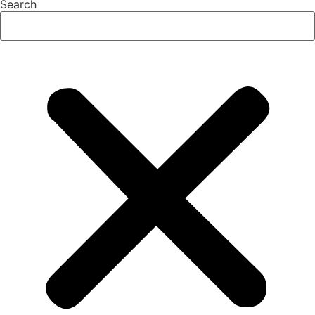
Search