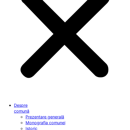
Despre
comună
Prezentare generală
Monografia comunei
Istoric