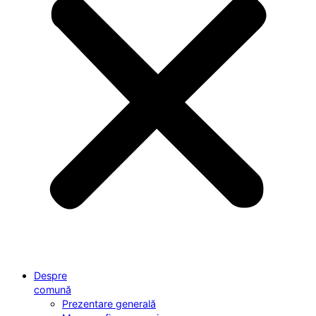
Despre
comună
Prezentare generală