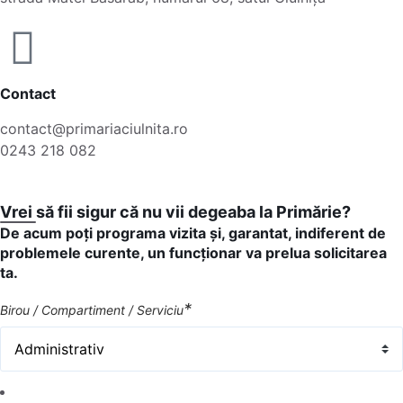
Contact
contact@primariaciulnita.ro
0243 218 082
Vrei să fii sigur că nu vii degeaba la Primărie?
De acum poți programa vizita și, garantat, indiferent de
problemele curente, un funcționar va prelua solicitarea
ta.
*
Birou / Compartiment / Serviciu