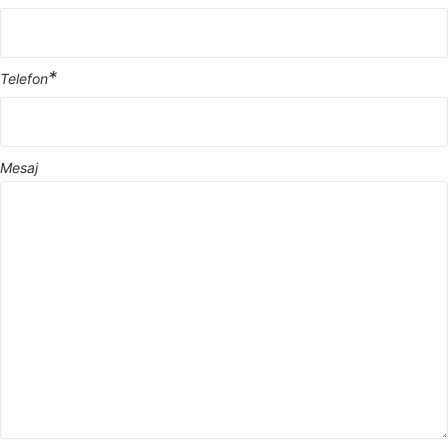
*
Telefon
Mesaj