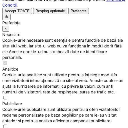
Condiții
.
Accept TOATE
Resping opționale
Preferințe
🍪
Preferințe
×
Necesare
Cookie-urile necesare sunt esențiale pentru funcțiile de bază ale
site-ului web, iar site-ul web nu va funcționa în modul dorit fără
ele.Aceste cookie-uri nu stochează date de identificare
personală.
Analitice
Cookie-urile analitice sunt utilizate pentru a înțelege modul în
care vizitatorii interacționează cu site-ul web. Aceste cookie-uri
ajută la furnizarea de informații cu privire la valori, cum ar fi
numărul de vizitatori, rata de respingere, sursa de trafic etc.
Publicitare
Cookie-urile publicitare sunt utilizate pentru a oferi vizitatorilor
reclame personalizate pe baza paginilor pe care le-au vizitat
anterior și pentru a analiza eficiența campaniei publicitare.