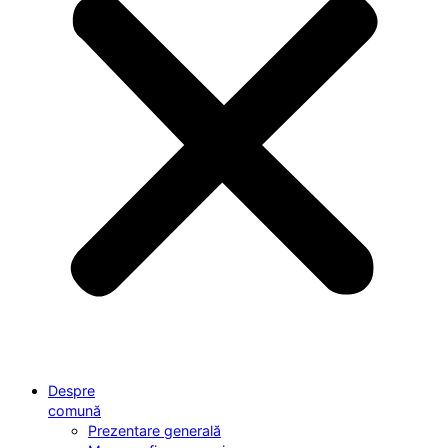
Despre
comună
Prezentare generală