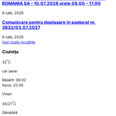
ROMANIA SA – 10.07.2026 orele 09.00 – 17.00
8 Iulie, 2026
Comunicare pentru deplasare in pastoral nr.
3632/03.07.2027
8 Iulie, 2026
Vezi toate noutățile
Ciulnița
°
32
C
cer senin
Răsărit: 06:02
Apus: 20:30
Vineri
°
35/21
C
Sâmbătă