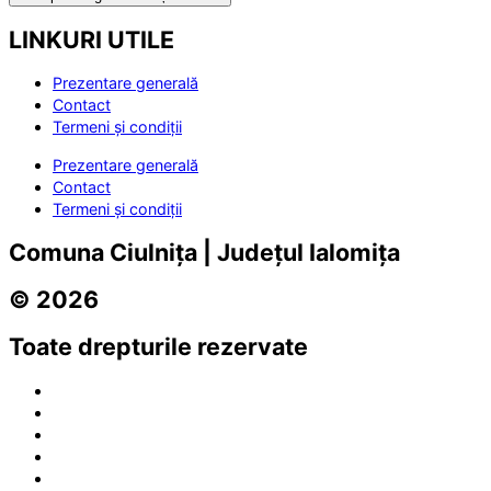
LINKURI UTILE
Prezentare generală
Contact
Termeni și condiții
Prezentare generală
Contact
Termeni și condiții
Comuna Ciulnița | Județul Ialomița
© 2026
Toate drepturile rezervate