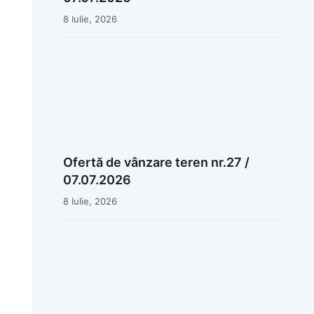
8 Iulie, 2026
Ofertă de vânzare teren nr.27 /
07.07.2026
8 Iulie, 2026