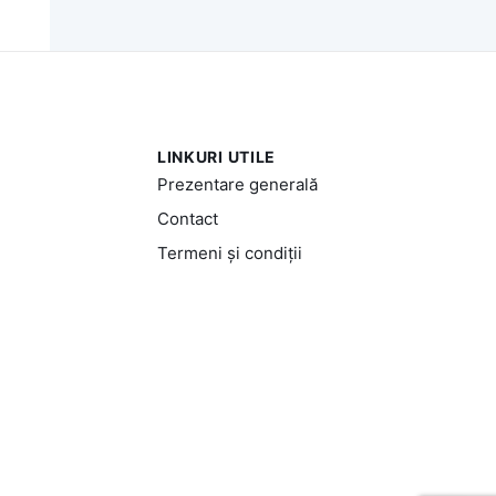
LINKURI UTILE
Prezentare generală
Contact
Termeni și condiții