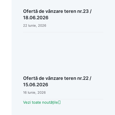
Ofertă de vânzare teren nr.23 /
18.06.2026
22 Iunie, 2026
Ofertă de vânzare teren nr.22 /
15.06.2026
16 Iunie, 2026
Vezi toate noutățile