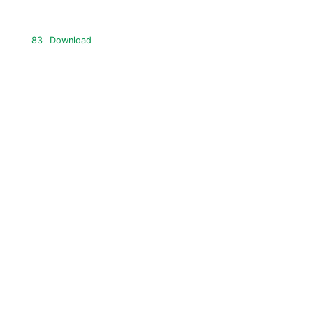
83
Download