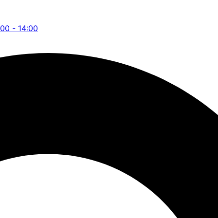
:00 - 14:00