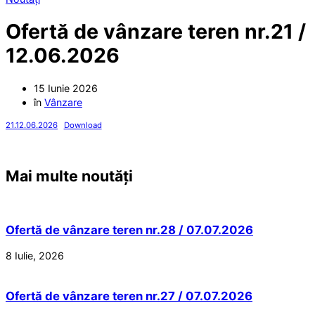
Ofertă de vânzare teren nr.21 /
12.06.2026
15 Iunie 2026
în
Vânzare
21.12.06.2026
Download
Mai multe noutăți
Ofertă de vânzare teren nr.28 / 07.07.2026
8 Iulie, 2026
Ofertă de vânzare teren nr.27 / 07.07.2026