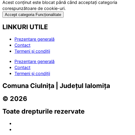
Acest conținut este blocat până când acceptați categoria
corespunzătoare de cookie-uri.
Accept categoria Funcționalitate
LINKURI UTILE
Prezentare generală
Contact
Termeni și condiții
Prezentare generală
Contact
Termeni și condiții
Comuna Ciulnița | Județul Ialomița
© 2026
Toate drepturile rezervate