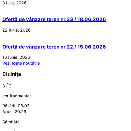
8 Iulie, 2026
Ofertă de vânzare teren nr.23 / 18.06.2026
22 Iunie, 2026
Ofertă de vânzare teren nr.22 / 15.06.2026
16 Iunie, 2026
Vezi toate noutățile
Ciulnița
°
31
C
cer fragmentat
Răsărit: 06:03
Apus: 20:29
Sâmbătă