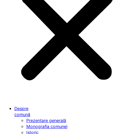
Despre
comună
Prezentare generală
Monografia comunei
Istoric