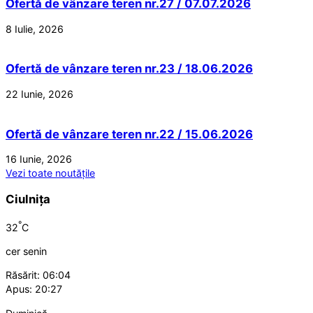
Ofertă de vânzare teren nr.27 / 07.07.2026
8 Iulie, 2026
Ofertă de vânzare teren nr.23 / 18.06.2026
22 Iunie, 2026
Ofertă de vânzare teren nr.22 / 15.06.2026
16 Iunie, 2026
Vezi toate noutățile
Ciulnița
°
32
C
cer senin
Răsărit: 06:04
Apus: 20:27