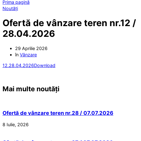
Prima pagină
Noutăți
Ofertă de vânzare teren nr.12 /
28.04.2026
29 Aprilie 2026
în
Vânzare
12.28.04.2026
Download
Mai multe noutăți
Ofertă de vânzare teren nr.28 / 07.07.2026
8 Iulie, 2026