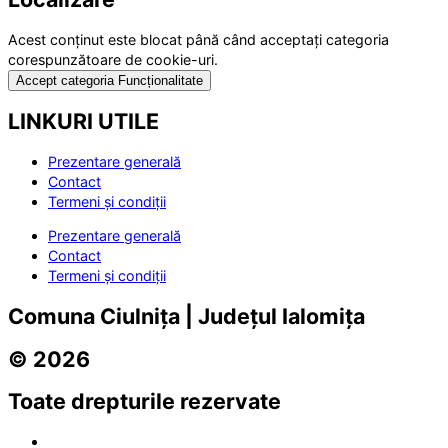
Acest conținut este blocat până când acceptați categoria
corespunzătoare de cookie-uri.
Accept categoria Funcționalitate
LINKURI UTILE
Prezentare generală
Contact
Termeni și condiții
Prezentare generală
Contact
Termeni și condiții
Comuna Ciulnița | Județul Ialomița
© 2026
Toate drepturile rezervate