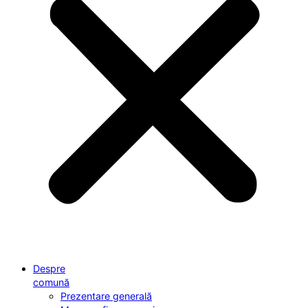
Despre
comună
Prezentare generală