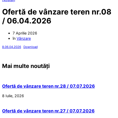
Ofertă de vânzare teren nr.08
/ 06.04.2026
7 Aprilie 2026
în
Vânzare
8.06.04.2026
Download
Mai multe noutăți
Ofertă de vânzare teren nr.28 / 07.07.2026
8 Iulie, 2026
Ofertă de vânzare teren nr.27 / 07.07.2026