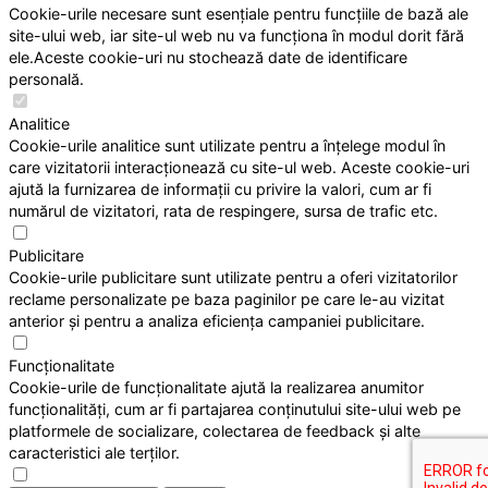
Cookie-urile necesare sunt esențiale pentru funcțiile de bază ale
site-ului web, iar site-ul web nu va funcționa în modul dorit fără
ele.Aceste cookie-uri nu stochează date de identificare
personală.
Analitice
Cookie-urile analitice sunt utilizate pentru a înțelege modul în
care vizitatorii interacționează cu site-ul web. Aceste cookie-uri
ajută la furnizarea de informații cu privire la valori, cum ar fi
numărul de vizitatori, rata de respingere, sursa de trafic etc.
Publicitare
Cookie-urile publicitare sunt utilizate pentru a oferi vizitatorilor
reclame personalizate pe baza paginilor pe care le-au vizitat
anterior și pentru a analiza eficiența campaniei publicitare.
Funcționalitate
Cookie-urile de funcționalitate ajută la realizarea anumitor
funcționalități, cum ar fi partajarea conținutului site-ului web pe
platformele de socializare, colectarea de feedback și alte
caracteristici ale terților.