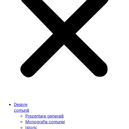
Despre
comună
Prezentare generală
Monografia comunei
Istoric