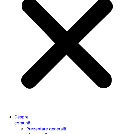
Despre
comună
Prezentare generală