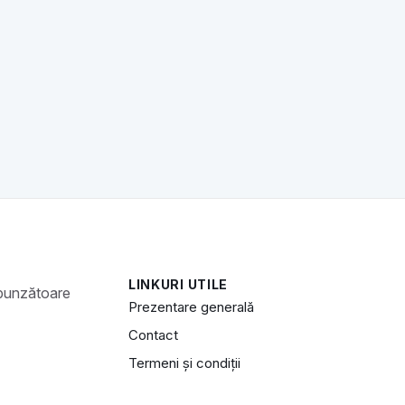
LINKURI UTILE
Prezentare generală
Contact
Termeni și condiții