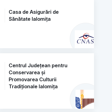
Casa de Asigurări de
Sănătate Ialomița
Centrul Județean pentru
Conservarea și
Promovarea Culturii
Tradiționale Ialomița