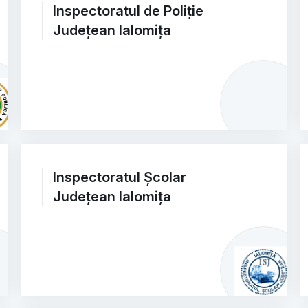
Inspectoratul de Poliție
Județean Ialomița
Inspectoratul Școlar
Județean Ialomița