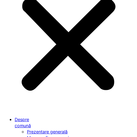
Despre
comună
Prezentare generală