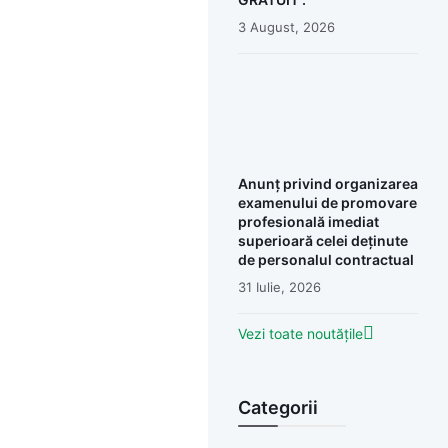
3 August, 2026
Anunț privind organizarea
examenului de promovare
profesională imediat
superioară celei deținute
de personalul contractual
31 Iulie, 2026
Vezi toate noutățile
Categorii