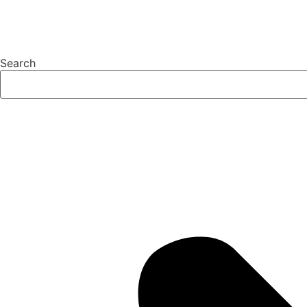
Search