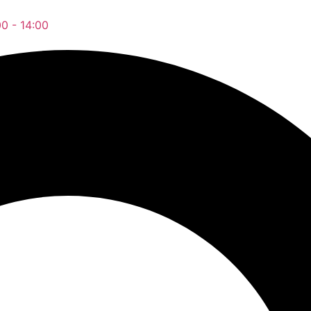
00 - 14:00